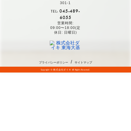
301-1
045-489-
TEL:
6055
営業時間:
09:00〜18:00(定
休日: 日曜日)
/
プライバシーポリシー
サイトマップ
Copyright © 株式会社ダイキ All Rights Reserved.