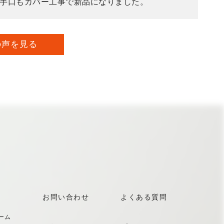
勝手口もカバー工事で新品になりました。
の声を見る
お問い合わせ
よくある質問
ーム