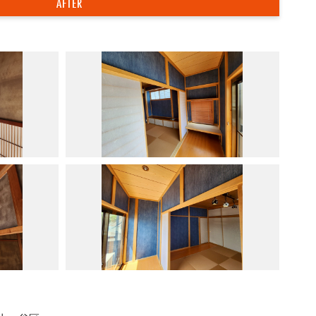
AFTER