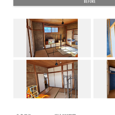
BEFORE