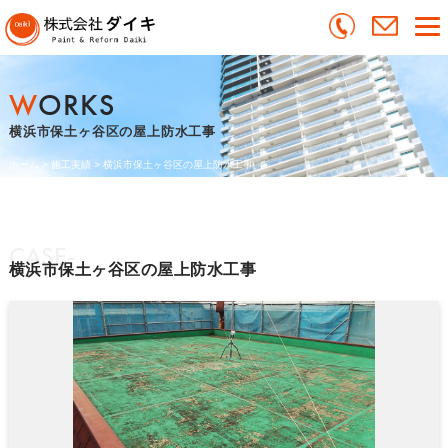
WORKS
横浜市保土ヶ谷区の屋上防水工事
ホーム
>
施工実績
>
横浜市保土ヶ谷区の屋上防水工事
CASE-
横浜市保土ヶ谷区の屋上防水工事