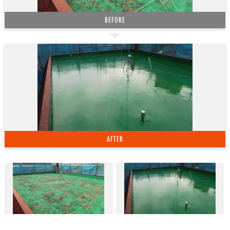
BEFORE
AFTER